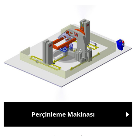
Perçinleme Makinası